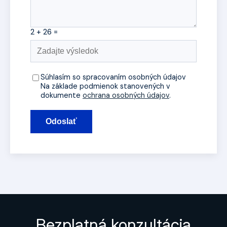
2 + 26 =
Súhlasím so spracovaním osobných údajov
Na základe podmienok stanovených v
dokumente
ochrana osobných údajov
.
Odoslať
Bezplatná konzultácia