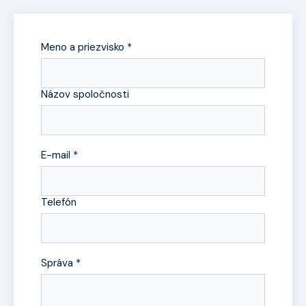
Meno a priezvisko *
Názov spoločnosti
E-mail *
Telefón
Správa *