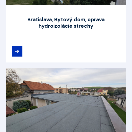
Bratislava, Bytový dom, oprava
hydroizolácie strechy
...
➜