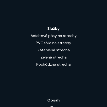
Služby
Asfaltové pásy na strechy
PVC fólie na strechy
Zateplená strecha
Zelená strecha
Pochôdzna strecha
Obsah