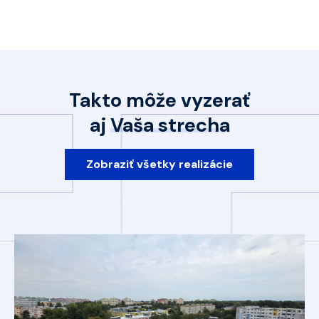
Takto môže vyzerať
aj
Vaša strecha
Zobraziť všetky realizácie