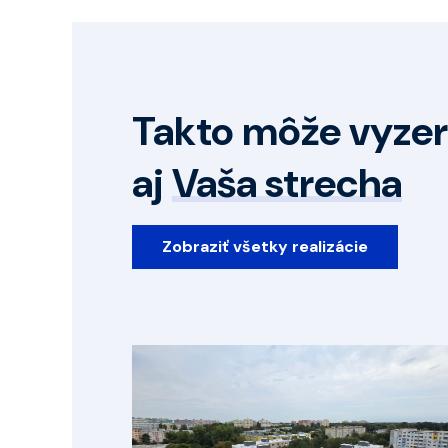
Takto môže vyzer
aj
Vaša strecha
Zobraziť všetky realizácie