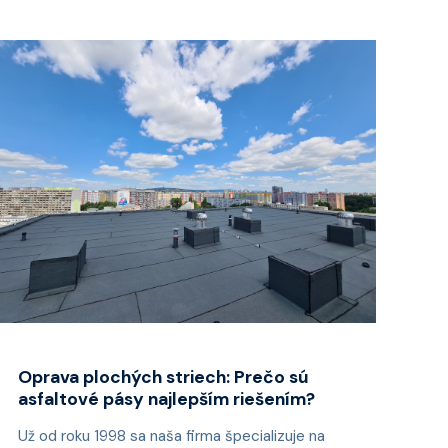
Oprava plochých striech: Prečo sú
asfaltové pásy najlepším riešením?
Už od roku 1998 sa naša firma špecializuje na