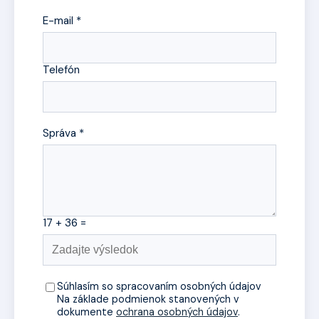
E-mail *
Telefón
Správa *
17 + 36 =
Súhlasím so spracovaním osobných údajov
Na základe podmienok stanovených v
dokumente
ochrana osobných údajov
.