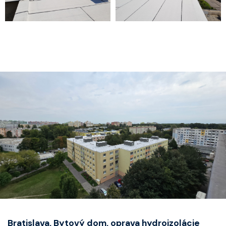
Bratislava, Bytový dom, oprava hydroizolácie