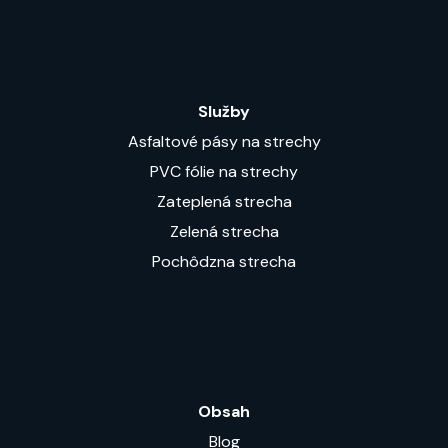
Služby
Asfaltové pásy na strechy
PVC fólie na strechy
Zateplená strecha
Zelená strecha
Pochôdzna strecha
Obsah
Blog