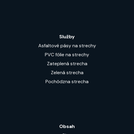
Služby
Asfaltové pásy na strechy
PVC fólie na strechy
Zateplená strecha
Zelená strecha
Pochôdzna strecha
Obsah