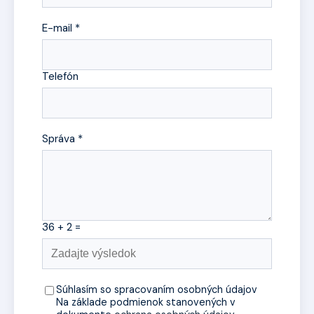
E-mail *
Telefón
Správa *
36 + 2 =
Súhlasím so spracovaním osobných údajov
Na základe podmienok stanovených v