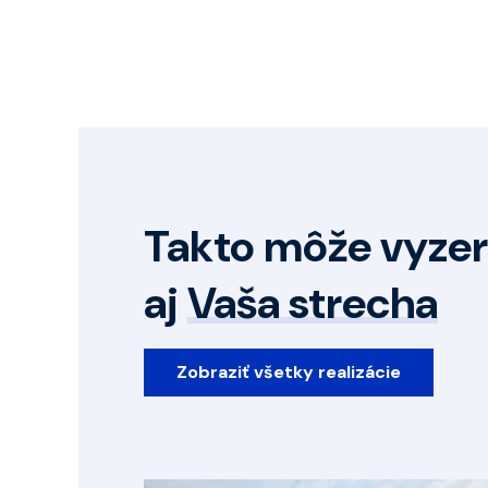
Takto môže vyzer
aj
Vaša strecha
Zobraziť všetky realizácie