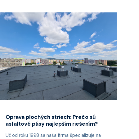
Oprava plochých striech: Prečo sú
asfaltové pásy najlepším riešením?
Už od roku 1998 sa naša firma špecializuje na