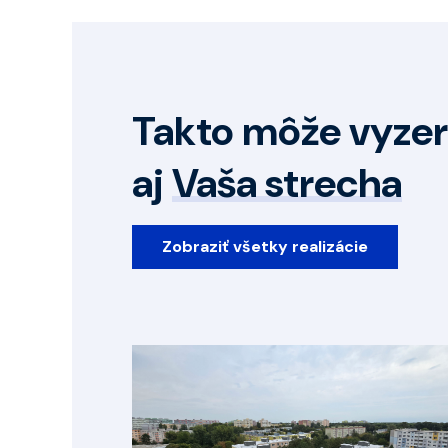
Takto môže vyzer
aj
Vaša strecha
Zobraziť všetky realizácie