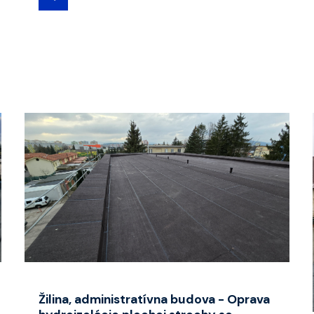
Žilina, administratívna budova - Oprava