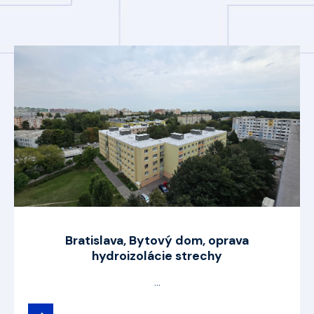
Bratislava, Bytový dom, oprava
hydroizolácie strechy
...