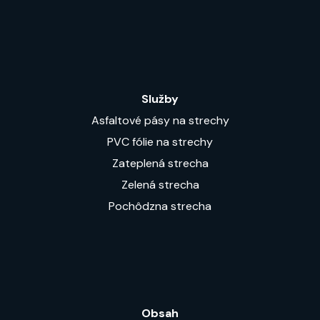
Služby
Asfaltové pásy na strechy
PVC fólie na strechy
Zateplená strecha
Zelená strecha
Pochôdzna strecha
Obsah