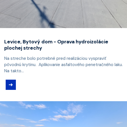
Levice, Bytový dom - Oprava hydroizolácie
plochej strechy
Na streche bolo potrebné pred realizáciou vyspraviť
pôvodnú krytinu. Aplikovanie asfaltového penetračného laku.
Na takto...
➜