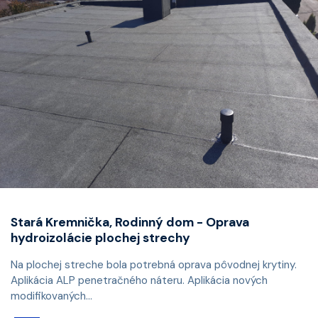
Stará Kremnička, Rodinný dom - Oprava
hydroizolácie plochej strechy
Na plochej streche bola potrebná oprava pôvodnej krytiny.
Aplikácia ALP penetračného náteru. Aplikácia nových
modifikovaných...