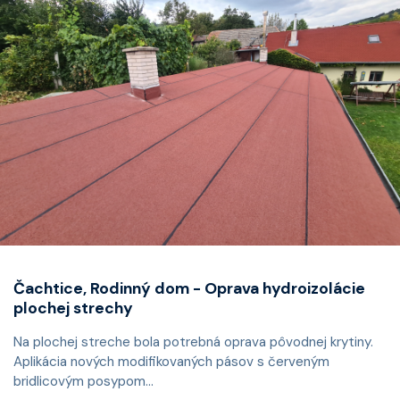
Čachtice, Rodinný dom - Oprava hydroizolácie
plochej strechy
Na plochej streche bola potrebná oprava pôvodnej krytiny.
Aplikácia nových modifikovaných pásov s červeným
bridlicovým posypom...