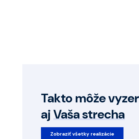
Takto môže vyzer
aj
Vaša strecha
Zobraziť všetky realizácie