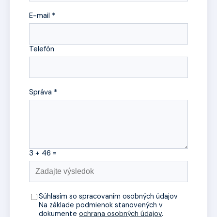
E-mail *
Telefón
Správa *
3 + 46 =
Súhlasím so spracovaním osobných údajov
Na základe podmienok stanovených v
dokumente
ochrana osobných údajov
.