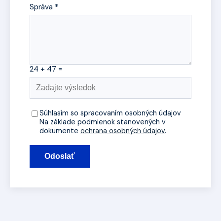
Správa *
24 + 47 =
Súhlasím so spracovaním osobných údajov
Na základe podmienok stanovených v
dokumente
ochrana osobných údajov
.
Odoslať