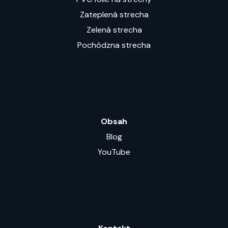
Zateplená strecha
Zelená strecha
Pochôdzna strecha
Obsah
Blog
YouTube