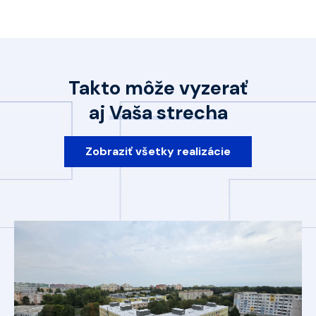
Takto môže vyzerať
aj
Vaša strecha
Zobraziť všetky realizácie