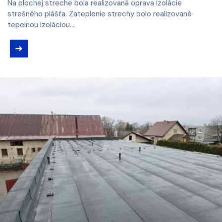
Na plochej streche bola realizovaná oprava izolácie
strešného plášťa. Zateplenie strechy bolo realizované
tepelnou izoláciou...
➜