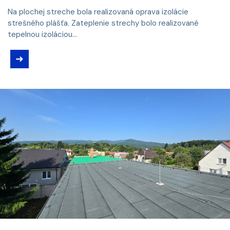
Na plochej streche bola realizovaná oprava izolácie
strešného plášťa. Zateplenie strechy bolo realizované
tepelnou izoláciou...
➜