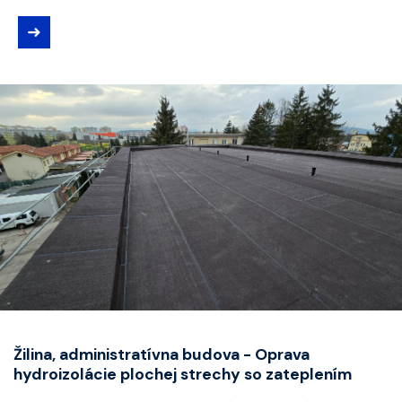
➜
Žilina, administratívna budova - Oprava
hydroizolácie plochej strechy so zateplením