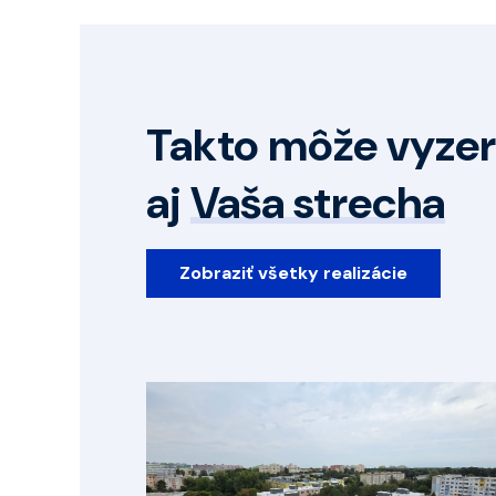
Takto môže vyzer
aj
Vaša strecha
Zobraziť všetky realizácie