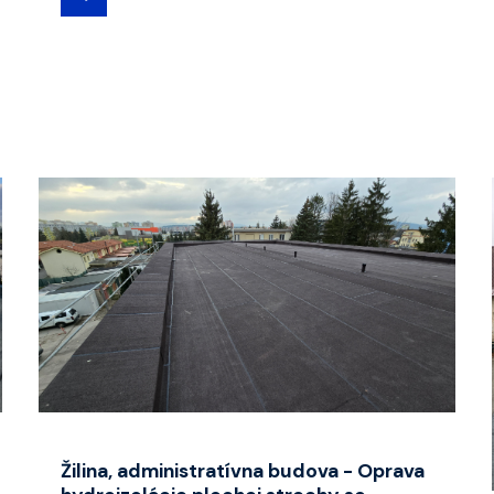
Žilina, administratívna budova - Oprava