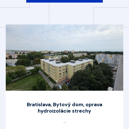
Bratislava, Bytový dom, oprava
hydroizolácie strechy
...