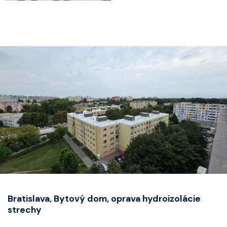
Bratislava, Bytový dom, oprava hydroizolácie
strechy