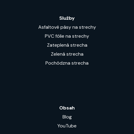
Služby
Asfaltové pásy na strechy
PVC fólie na strechy
Zateplená strecha
Zelená strecha
Pochôdzna strecha
Obsah
Blog
YouTube