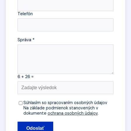
Telefón
Správa *
6 + 26 =
Súhlasím so spracovaním osobných údajov
Na základe podmienok stanovených v
dokumente
ochrana osobných údajov
.
Odoslať