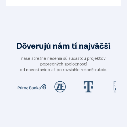
Dôverujú nám
tí najväčší
naše strešné riešenia sú súčasťou projektov
popredných spoločností
od novostavieb až po rozsiahle rekonštrukcie.