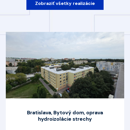
Zobraziť všetky realizácie
Bratislava, Bytový dom, oprava
hydroizolácie strechy
...