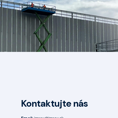
Kontaktujte nás