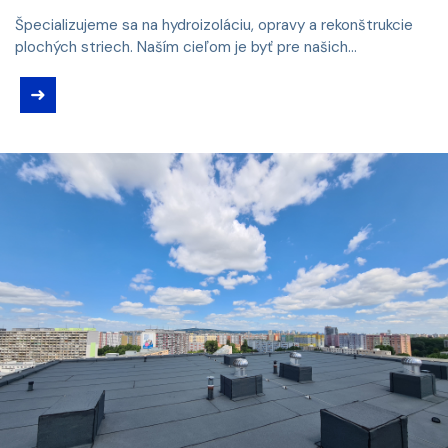
Špecializujeme sa na hydroizoláciu, opravy a rekonštrukcie
plochých striech. Naším cieľom je byť pre našich...
➜