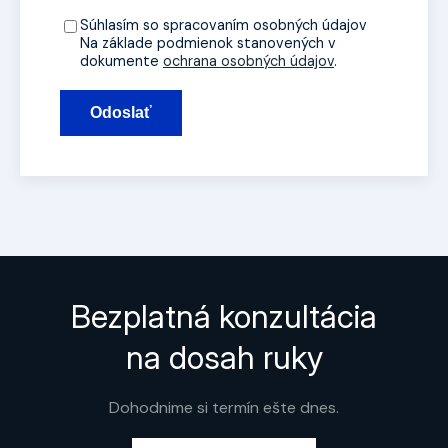
Súhlasím so spracovaním osobných údajov
Na základe podmienok stanovených v
dokumente
ochrana osobných údajov
.
Odoslať
Bezplatná konzultácia
na dosah ruky
Dohodnime si termín ešte dnes.